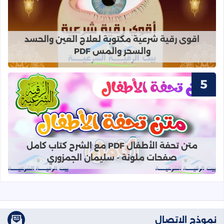
قراءة المزيد عن اقوى رقية شرعية مك
اقوى رقية شرعية مكتوبة لعلاج العين والحسد
والسحر والمس PDF
قراءة المزيد عن متن تحفة الأطفال PDF مع الشرح كتاب كامل صفحات ملونة - سليمان الجمزوري
متن تحفة الأطفال PDF مع الشرح كتاب كامل
صفحات ملونة - سليمان الجمزوري
نموذج الاتصال