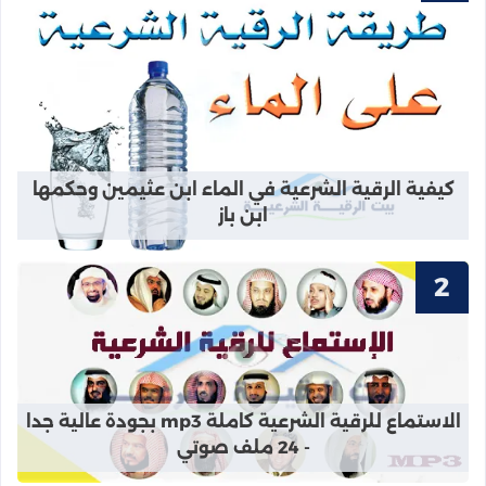
قراءة المزيد عن كيفية الرقية الشرعي
كيفية الرقية الشرعية في الماء ابن عثيمين وحكمها
ابن باز
قراءة المزيد عن الاستماع للرقية الشرعية كاملة mp3 بجودة عالية
الاستماع للرقية الشرعية كاملة mp3 بجودة عالية جدا
- 24 ملف صوتي