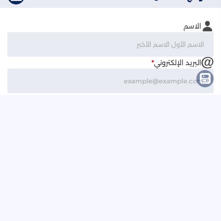
الاسم
البريد الإلكتروني
*
نص الرسالة
*
الرئيسية
حول
اتصل بنا
سياسة الخصوصية