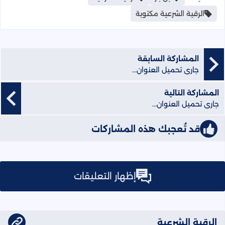
الرقية الشرعية مكتوبة
المشاركة السابقة
جاري تحميل العنوان...
المشاركة التالية
جاري تحميل العنوان...
قد تُعجبك هذه المشاركات
إظهار التعليقات
الرقية الشرعية