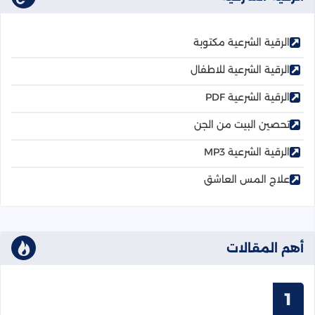
الرقية الشرعية مكتوبة
الرقية الشرعية للاطفال
الرقية الشرعية PDF
تحصين البيت من الجن
الرقية الشرعية MP3
علاج المس العاشق
أهم المقالات