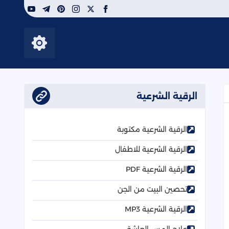
youtube
telegram
pinterest
instagram
facebook
x
إظهار الأزرار
الرقية الشرعية
الرقية الشرعية مكتوبة
الرقية الشرعية للاطفال
الرقية الشرعية PDF
تحصين البيت من الجن
الرقية الشرعية MP3