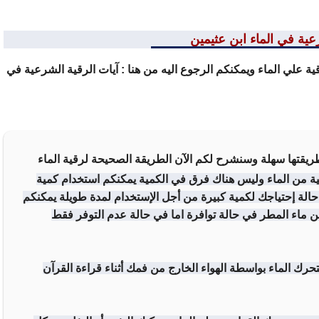
عية في الماء ابن عثيمين
ية علي الماء ويمكنكم الرجوع اليه من هنا :
آيات الرقية الشرعية في
يقتها سهلة وسنشرح لكم الآن الطريقة الصحيحة لرقية الماء
ية من الماء وليس هناك فرق في الكمية يمكنكم استخدام كمية
الة إحتياجك لكمية كبيرة من أجل الإستخدام لمدة طويلة يمكنكم
 ماء المطر في حالة توافرة اما في حالة عدم التوفر فقط
حرك الماء بواسطة الهواء الخارج من فمك أثناء قراءة القرآن