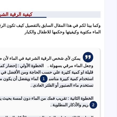
كيفية الرقية الشر
وكما بينا لكم في هذا المقال السابق بالتفصيل كيف تكون الرق
الماء مكتوبة وكيفيتها وحكمها للاطفال والكبار
يمكن لأى شخص الرقية الشرعية في الماء لأن طر
وجعل الماء مرقي بسهولة .
الخطوة الأولي : إحضار كم
قليلة او كمية كثيرة علي حسب الحاجة ومن الأفضل في ح
استخدام كمية كبيرة مناسبة من الماء ويفضل أن يكون من
نستخدم ماء الصنبور أو الفلتر العادى .
الخطوة الثانية : تقريب فمك من الماء دون لمسة بحيث يت
الكريم والأذكار المطلوبة .