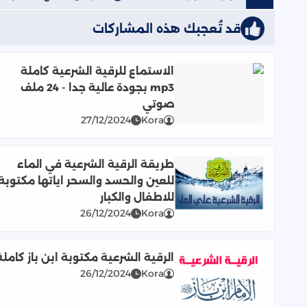
قد تُعجبك هذه المشاركات
الاستماع للرقية الشرعية كاملة
mp3 بجودة عالية جدا - 24 ملف
اقرأ المزيد عن الاستماع للرقية الشرعية كاملة mp3 بجودة عالية جدا - 24 ملف صوتي
صوتي
27/12/2024
Kora
طريقة الرقية الشرعية في الماء
للعين والحسد والسحر اياتها مكتوبة
اقرأ المزيد عن طريقة الرقية الشرعية في الماء للعين 
للاطفال والكبار
26/12/2024
Kora
الرقية الشرعية مكتوبة ابن باز كاملة
26/12/2024
Kora
اقرأ المزيد عن الرقية الشرعية مكتوبة ابن باز كاملة