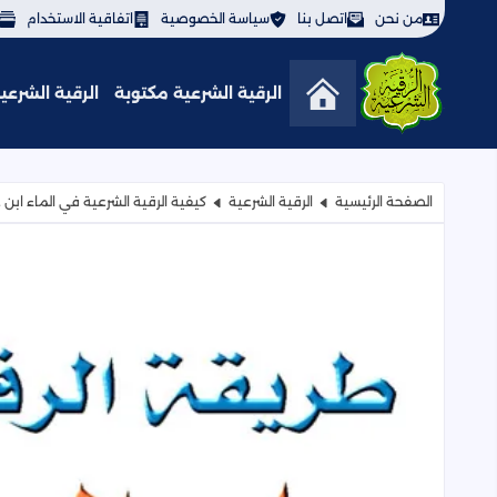
من نحن
اتصل بنا
سياسة الخصوصية
اتفاقية الاستخدام
الرقية الشرعية مكتوبة
الرقية الشرعية 3
الرقية الشرعية | لعلاج الحسد والعي
الصفحة الرئيسية
الرقية الشرعية
كيفية الرقية الشرعية في الماء ابن 