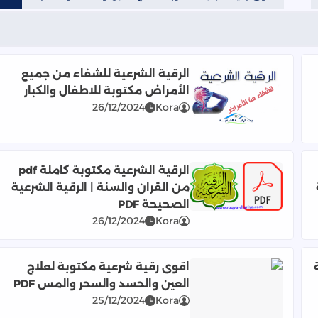
الرقية الشرعية للشفاء من جميع
الأمراض مكتوبة للاطفال والكبار
اقرأ المزيد عن الرقية الشرعية للشفاء من جميع الأمرا
26/12/2024
Kora
الرقية الشرعية مكتوبة كاملة pdf
من القران والسنة | الرقية الشرعية
اقرأ المزيد عن الرقية الشرعية مكتوبة كاملة pdf من القران والسنة | الرقية الشرعية الصحيحة PDF
والحسد والسحر اياتها مكتوبة للاطفال والكبار
الصحيحة PDF
26/12/2024
Kora
اقوى رقية شرعية مكتوبة لعلاج
العين والحسد والسحر والمس PDF
اقرأ المزيد عن اقوى رقية شرعية مكتوبة لعلاج العين و
25/12/2024
Kora