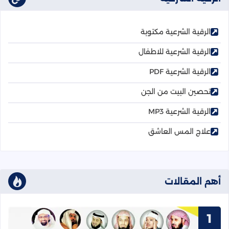
الرقية الشرعية مكتوبة
الرقية الشرعية للاطفال
الرقية الشرعية PDF
تحصين البيت من الجن
الرقية الشرعية MP3
علاج المس العاشق
أهم المقالات