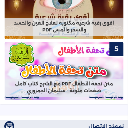
قراءة المزيد عن اقوى رقية شرعية مك
اقوى رقية شرعية مكتوبة لعلاج العين والحسد
والسحر والمس PDF
قراءة المزيد عن متن تحفة الأطفال PDF مع الشرح كتاب كامل صفحات ملونة - سليمان الجمزوري
متن تحفة الأطفال PDF مع الشرح كتاب كامل
صفحات ملونة - سليمان الجمزوري
نموذج الاتصال