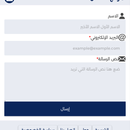
الاسم
البريد الإلكتروني
*
نص الرسالة
*