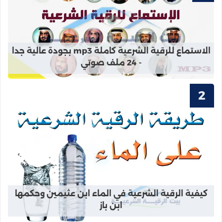
قراءة المزيد عن الاستماع للرقية الشرعية كاملة mp3 بجودة عالية
الاستماع للرقية الشرعية كاملة mp3 بجودة عالية جدا
- 24 ملف صوتي
قراءة المزيد عن كيفية الرقية الشرعي
كيفية الرقية الشرعية في الماء ابن عثيمين وحكمها
ابن باز