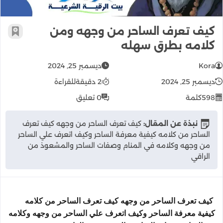
كيف تعرف الساحر من وجهه ومن
أضف إ
كلامه بطرق سهله
Kora
ديسمبر 25, 2024
ديسمبر 25, 2024
2 دقيقة
للقراءة
598
كلمة
0 تعليق
نبذة عن المقال:
كيف تعرف الساحر من وجهه كيف تعرف
الساحر من كلامه كيفية معرفة الساحر وكيف اتعرف علي الساحر
من وجهه وكلامه في المنام وصفات الساحر والمشعوذ من
الراقي
كيف تعرف الساحر من وجهه كيف تعرف الساحر من كلامه
كيفية معرفة الساحر وكيف اتعرف علي الساحر من وجهه وكلامه