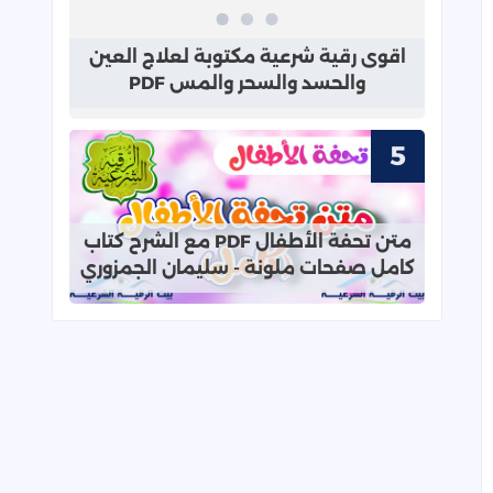
قراءة المزيد عن اقوى رقية شرعية مك
اقوى رقية شرعية مكتوبة لعلاج العين
والحسد والسحر والمس PDF
قراءة المزيد عن متن تحفة الأطفال PDF مع الشرح كتاب كامل صفحات ملونة - سليمان الجمزوري
متن تحفة الأطفال PDF مع الشرح كتاب
كامل صفحات ملونة - سليمان الجمزوري