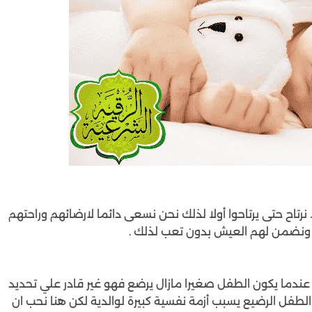
ولا نرتاح حتى يرتاحوا أولا لذلك نحن نسعى دائما لارضائهم وراحتهم
ونضمن لهم العيش بدون تعب لذلك .
عندما يكون الطفل صغيرا مازال يرضع فهو غير قادر علي تحديد
 الطفل الرضيع يسبب أزمة نفسية كبيرة لوالدية لكن هنا نحب ان