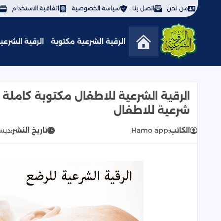
من نحن
اتصل بنا
سياسة الخصوصية
اتفاقية الاستخدام
الرقية الشرعية مكتوبة
الرقية الشرعية 3
الرقية الشرعية | لعلاج الحسد والعي
شرعية للاطفال
الكاتب:
Hamo app
تاريخ النشر:
ديسمبر 