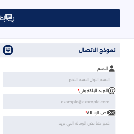
إظه
نموذج الاتصال
الاسم
البريد الإلكتروني
*
نص الرسالة
*