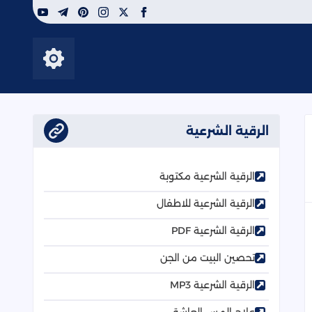
youtube
telegram
pinterest
instagram
facebook
x
إظهار الأزرار
الرقية الشرعية
الرقية الشرعية مكتوبة
الرقية الشرعية للاطفال
الرقية الشرعية PDF
تحصين البيت من الجن
الرقية الشرعية MP3