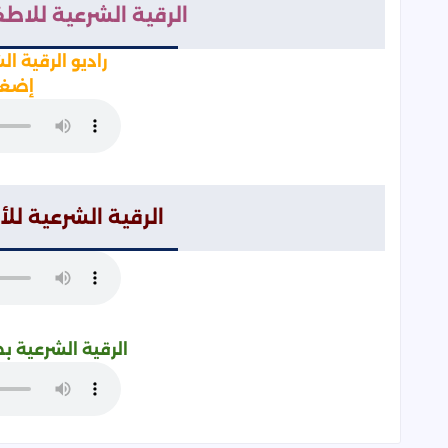
الرقية الشرعية للاطفا
راديو الرقية الشرع
إضغط
الرقية الشرعية للأطفال MP3 
الرقية الشرعية بص