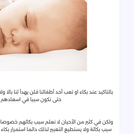
بالتاكيد عند بكاء او تعب أحد أطفالنا فلن يهدأ لنا بالا 
حتى نكون سببا في اسعادهم 
ولكن في كثير من الأحيان لا نعلم سبب بكائهم خصوصا 
سبب بكائة ولا يستطيع التعبير لذلك دائما استمرار بكاء